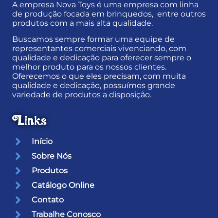
A empresa Nova Toys é uma empresa com linha
de produção focada em brinquedos, entre outros
produtos com a mais alta qualidade.
Buscamos sempre formar uma equipe de
representantes comerciais vivenciando, com
qualidade e dedicação para oferecer sempre o
melhor produto para os nossos clientes.
Oferecemos o que eles precisam, com muita
qualidade e dedicação, possuímos grande
variedade de produtos a disposição.
Links
Início
Sobre Nós
Produtos
Catálogo Online
Contato
Trabalhe Conosco