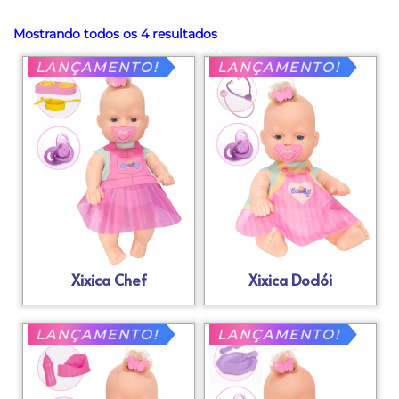
Mostrando todos os 4 resultados
LANÇAMENTO!
LANÇAMENTO!
Xixica Chef
Xixica Dodói
LANÇAMENTO!
LANÇAMENTO!