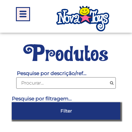
Produtos
Pesquise por descrição/ref…
Pesquise por filtragem…
Filter