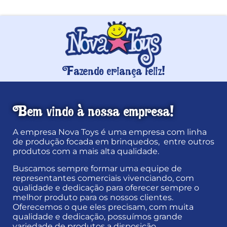
Fazendo criança feliz!
Bem vindo à nossa empresa!
A empresa Nova Toys é uma empresa com linha
de produção focada em brinquedos, entre outros
produtos com a mais alta qualidade.
Buscamos sempre formar uma equipe de
representantes comerciais vivenciando, com
qualidade e dedicação para oferecer sempre o
melhor produto para os nossos clientes.
Oferecemos o que eles precisam, com muita
qualidade e dedicação, possuímos grande
variedade de produtos a disposição.