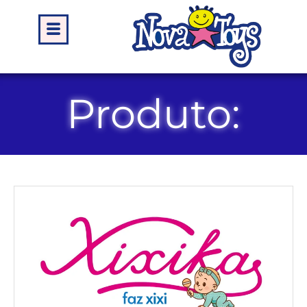
Produto: