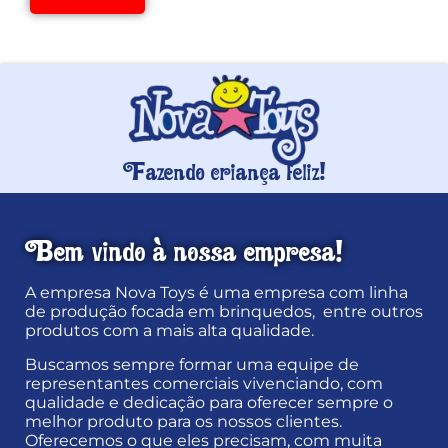
Fazendo criança feliz!
Bem vindo à nossa empresa!
A empresa Nova Toys é uma empresa com linha
de produção focada em brinquedos, entre outros
produtos com a mais alta qualidade.
Buscamos sempre formar uma equipe de
representantes comerciais vivenciando, com
qualidade e dedicação para oferecer sempre o
melhor produto para os nossos clientes.
Oferecemos o que eles precisam, com muita