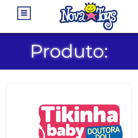
Produto: