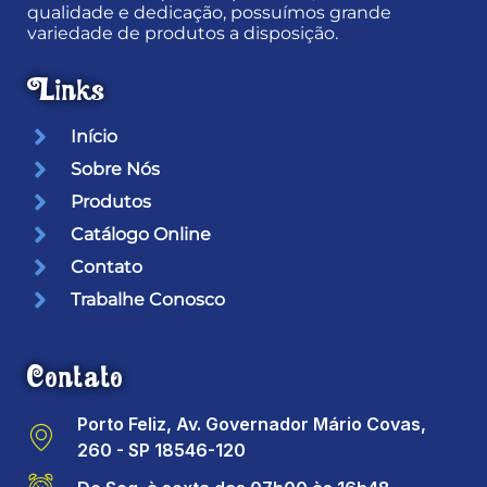
qualidade e dedicação, possuímos grande
variedade de produtos a disposição.
Links
Início
Sobre Nós
Produtos
Catálogo Online
Contato
Trabalhe Conosco
Contato
Porto Feliz, Av. Governador Mário Covas,
260 - SP 18546-120