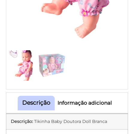
Descrição
Informação adicional
Descrição:
Tikinha Baby Doutora Doll Branca