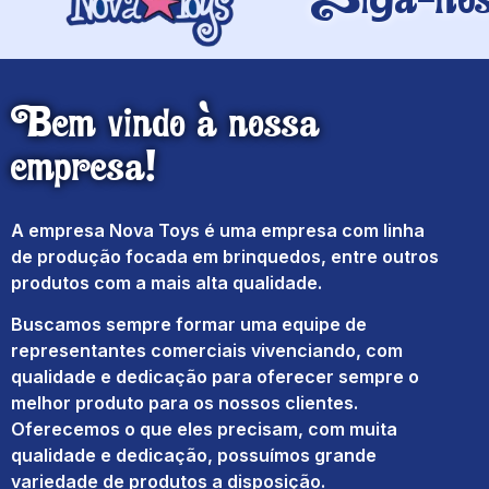
Bem vindo à nossa
empresa!
A empresa Nova Toys é uma empresa com linha
de produção focada em brinquedos, entre outros
produtos com a mais alta qualidade.
Buscamos sempre formar uma equipe de
representantes comerciais vivenciando, com
qualidade e dedicação para oferecer sempre o
melhor produto para os nossos clientes.
Oferecemos o que eles precisam, com muita
qualidade e dedicação, possuímos grande
variedade de produtos a disposição.