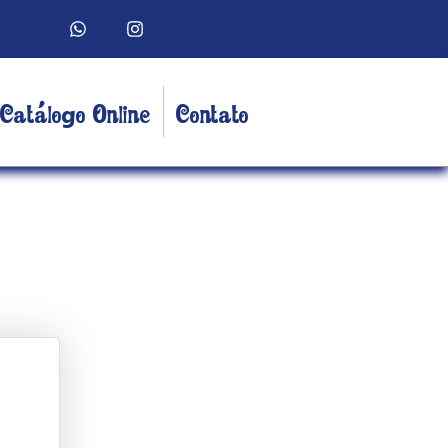
Catálogo Online
Contato