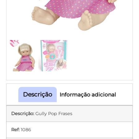
Descrição
Informação adicional
Descrição:
Gully Pop Frases
Ref:
1086