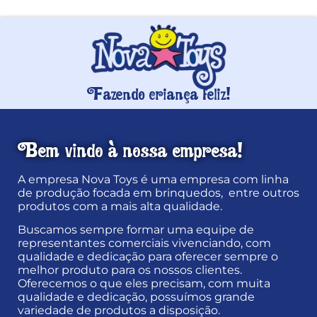
Fazendo criança feliz!
Bem vindo à nossa empresa!
A empresa Nova Toys é uma empresa com linha
de produção focada em brinquedos, entre outros
produtos com a mais alta qualidade.
Buscamos sempre formar uma equipe de
representantes comerciais vivenciando, com
qualidade e dedicação para oferecer sempre o
melhor produto para os nossos clientes.
Oferecemos o que eles precisam, com muita
qualidade e dedicação, possuímos grande
variedade de produtos a disposição.