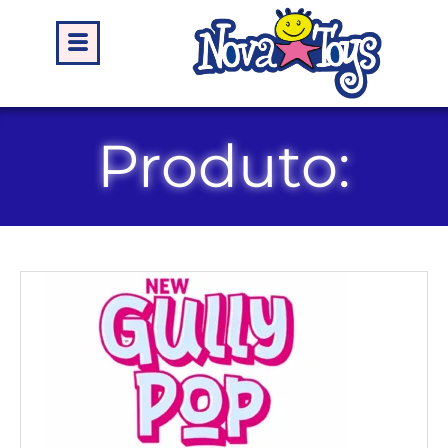
Produto: