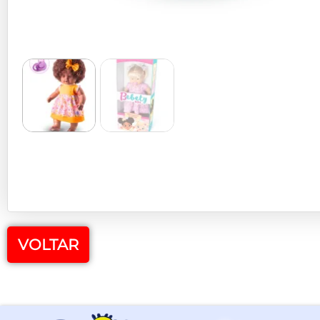
VOLTAR