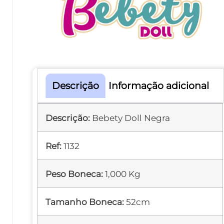
Descrição
Informação adicional
Descrição:
Bebety Doll Negra
Ref:
1132
Peso Boneca:
1,000 Kg
Tamanho Boneca:
52cm