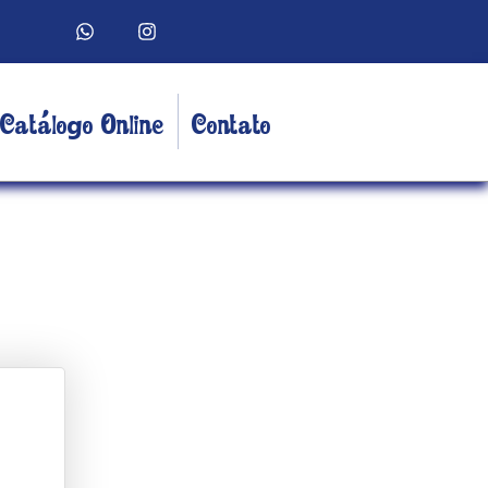
Catálogo Online
Contato