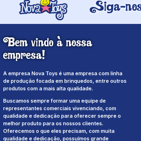
Siga-nos 
Bem vindo à nossa
empresa!
A empresa Nova Toys é uma empresa com linha
de produção focada em brinquedos, entre outros
produtos com a mais alta qualidade.
Buscamos sempre formar uma equipe de
representantes comerciais vivenciando, com
qualidade e dedicação para oferecer sempre o
melhor produto para os nossos clientes.
Oferecemos o que eles precisam, com muita
qualidade e dedicação, possuímos grande