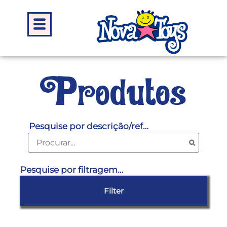
Produtos
Pesquise por descrição/ref…
Pesquise por filtragem…
Filter