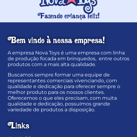
Fazendo criança feliz!
Bem vindo à nossa empresa!
A empresa Nova Toys é uma empresa com linha
de produção focada em brinquedos, entre outros
produtos com a mais alta qualidade.
Buscamos sempre formar uma equipe de
representantes comerciais vivenciando, com
qualidade e dedicação para oferecer sempre o
melhor produto para os nossos clientes.
Oferecemos o que eles precisam, com muita
qualidade e dedicação, possuímos grande
variedade de produtos a disposição.
Links