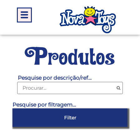
Produtos
Pesquise por descrição/ref…
Pesquise por filtragem…
Filter