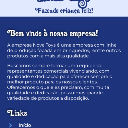
Fazendo criança feliz!
Bem vindo à nossa empresa!
A empresa Nova Toys é uma empresa com linha
de produção focada em brinquedos, entre outros
produtos com a mais alta qualidade.
Buscamos sempre formar uma equipe de
representantes comerciais vivenciando, com
qualidade e dedicação para oferecer sempre o
melhor produto para os nossos clientes.
Oferecemos o que eles precisam, com muita
qualidade e dedicação, possuímos grande
variedade de produtos a disposição.
Links
Início