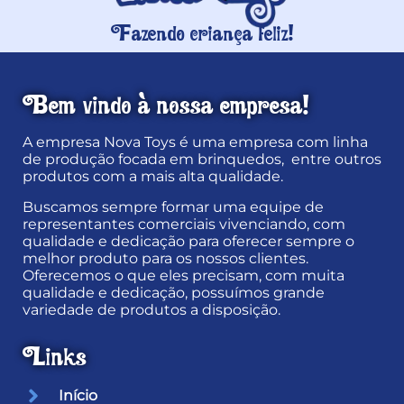
Fazendo criança feliz!
Bem vindo à nossa empresa!
A empresa Nova Toys é uma empresa com linha
de produção focada em brinquedos, entre outros
produtos com a mais alta qualidade.
Buscamos sempre formar uma equipe de
representantes comerciais vivenciando, com
qualidade e dedicação para oferecer sempre o
melhor produto para os nossos clientes.
Oferecemos o que eles precisam, com muita
qualidade e dedicação, possuímos grande
variedade de produtos a disposição.
Links
Início