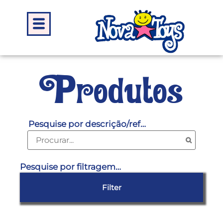
Produtos
Pesquise por descrição/ref…
Pesquise por filtragem…
Filter